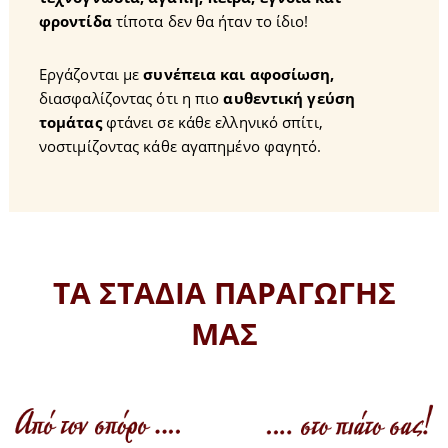
φροντίδα
τίποτα δεν θα ήταν το ίδιο!
Εργάζονται με
συνέπεια και αφοσίωση,
διασφαλίζοντας ότι η πιο
αυθεντική γεύση
τομάτας
φτάνει σε κάθε ελληνικό σπίτι,
νοστιμίζοντας κάθε αγαπημένο φαγητό.
ΤΑ ΣΤΑΔΙΑ ΠΑΡΑΓΩΓΗΣ
ΜΑΣ