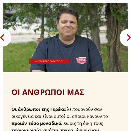
ΟΙ ΑΝΘΡΩΠΟΙ ΜΑΣ
Οι άνθρωποι της Γκρέκα
λειτουργούν σαν
οικογένεια και είναι αυτοί οι οποίοι κάνουν το
προϊόν τόσο μοναδικό.
Χωρίς τη δική τους
τεχνογνωσία, αγάπη, πείρα, έγνοια και