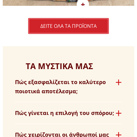
ΔΕΙΤΕ ΟΛΑ ΤΑ ΠΡΟΪΟΝΤΑ
ΤΑ ΜΥΣΤΙΚΑ ΜΑΣ
Πώς εξασφαλίζεται το καλύτερο
ποιοτικά αποτέλεσμα;
Πώς γίνεται η επιλογή του σπόρου;
Πώς χειρίζονται οι άνθρωποί μας