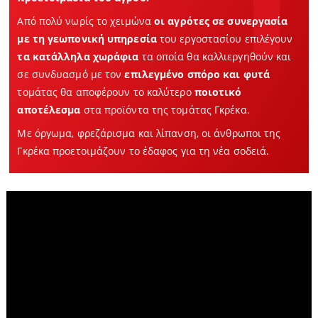
Από πολύ νωρίς το χειμώνα
οι αγρότες σε συνεργασία
με τη γεωπονική υπηρεσία
του εργοστασίου επιλέγουν
τα κατάλληλα χωράφια
τα οποία θα καλλιεργηθούν και
σε συνδυασμό με τον
επιλεγμένο σπόρο και φυτά
τομάτας θα αποφέρουν το καλύτερο
ποιοτικό
αποτέλεσμα
στα προϊόντα της τομάτας Γκρέκα.
Με όργωμα, φρεζάρισμα και λίπανση, οι άνθρωποι της
Γκρέκα προετοιμάζουν το έδαφος για τη νέα σοδειά.