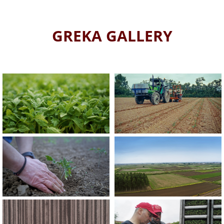
GREKA GALLERY