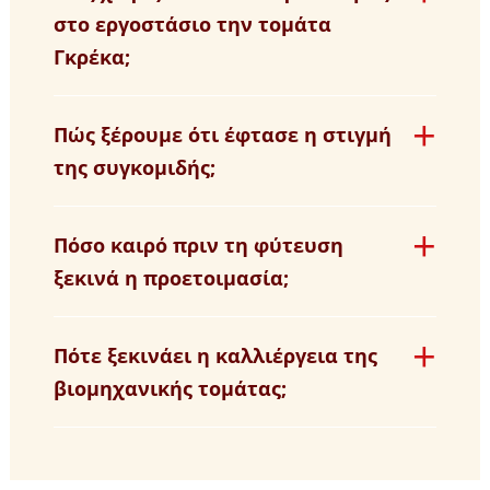
στο εργοστάσιο την τομάτα
Γκρέκα;
Πώς ξέρουμε ότι έφτασε η στιγμή
της συγκομιδής;
Πόσο καιρό πριν τη φύτευση
ξεκινά η προετοιμασία;
Πότε ξεκινάει η καλλιέργεια της
βιομηχανικής τομάτας;