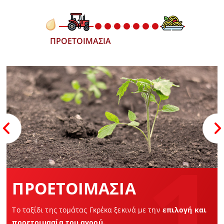
1
ΠΡΟΕΤΟΙΜΑΣΙΑ
Το ταξίδι της τομάτας Γκρέκα ξεκινά με την
επιλογή και
προετοιμασία του αγρού.