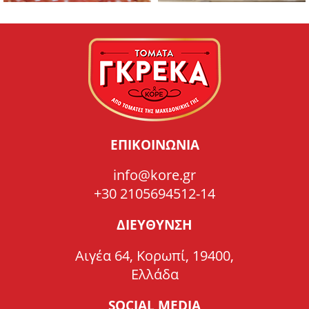
ΕΠΙΚΟΙΝΩΝΙΑ
info@kore.gr
+30 2105694512-14
ΔΙΕΥΘΥΝΣΗ
Αιγέα 64, Κορωπί, 19400,
Ελλάδα
SOCIAL MEDIA