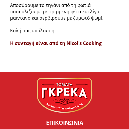
Αποσύρουμε το τηγάνι από τη φωτιά
πασπαλίζουμε με τριμμένη φέτα και λίγο
μαϊντανο και σερβίρουμε με ζυμωτό ψωμί.
Καλή σας απόλαυση!
Η συνταγή είναι από τη Nicol's Cooking
ΕΠΙΚΟΙΝΩΝΙΑ