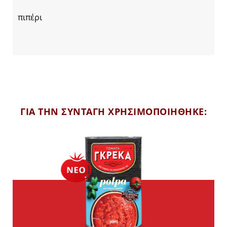
πιπέρι
ΓΙΑ ΤΗΝ ΣΥΝΤΑΓΗ ΧΡΗΣΙΜΟΠΟΙΗΘΗΚΕ: