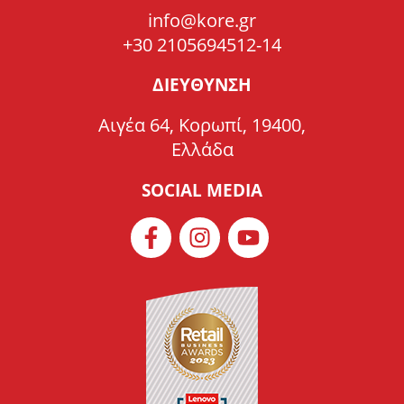
info@kore.gr
+30 2105694512-14
ΔΙΕΥΘΥΝΣΗ
Αιγέα 64, Κορωπί, 19400,
Ελλάδα
SOCIAL MEDIA