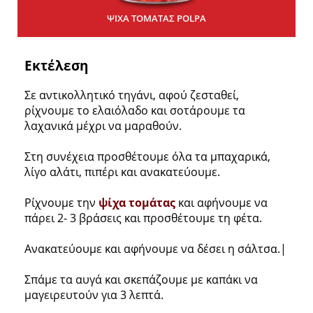
ΨΙΧΑ ΤΟΜΑΤΑΣ POLPA
Εκτέλεση
Σε αντικολλητικό τηγάνι, αφού ζεσταθεί,
ρίχνουμε το ελαιόλαδο και σοτάρουμε τα
λαχανικά μέχρι να μαραθούν.
Στη συνέχεια προσθέτουμε όλα τα μπαχαρικά,
λίγο αλάτι, πιπέρι και ανακατεύουμε.
Ρίχνουμε την
ψίχα τομάτας
και αφήνουμε να
πάρει 2- 3 βράσεις και προσθέτουμε τη φέτα.
Ανακατεύουμε και αφήνουμε να δέσει η σάλτσα.|
Σπάμε τα αυγά και σκεπάζουμε με καπάκι να
μαγειρευτούν για 3 λεπτά.