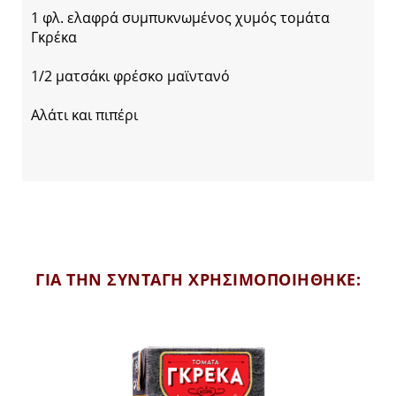
1 φλ. ελαφρά συμπυκνωμένος χυμός τομάτα
Γκρέκα
1/2 ματσάκι φρέσκο μαϊντανό
Αλάτι και πιπέρι
ΓΙΑ ΤΗΝ ΣΥΝΤΑΓΗ ΧΡΗΣΙΜΟΠΟΙΗΘΗΚΕ: