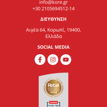
info@kore.gr
+30 2105694512-14
ΔΙΕΥΘΥΝΣΗ
Αιγέα 64, Κορωπί, 19400,
Ελλάδα
SOCIAL MEDIA