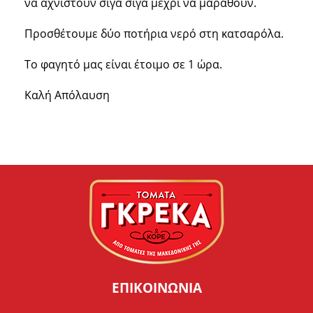
να αχνιστούν σιγά σιγά μέχρι να μαραθούν.
Προσθέτουμε δύο ποτήρια νερό στη κατσαρόλα.
Το φαγητό μας είναι έτοιμο σε 1 ώρα.
Καλή Απόλαυση
ΕΠΙΚΟΙΝΩΝΙΑ