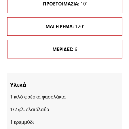
ΠΡΟΕΤΟΙΜΑΣΙΑ:
10'
ΜΑΓΕΙΡΕΜΑ:
120'
ΜΕΡΙΔΕΣ:
6
Υλικά
1 κιλό φρέσκα φασολάκια
1/2 φλ. ελαιόλαδο
1 κρεμμύδι