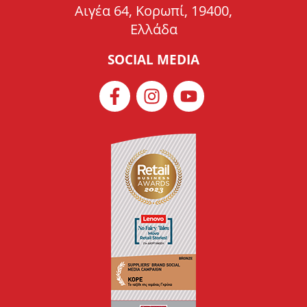
Αιγέα 64, Κορωπί, 19400,
Ελλάδα
SOCIAL MEDIA