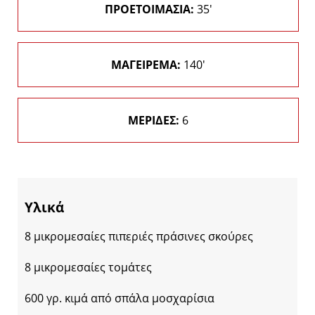
ΠΡΟΕΤΟΙΜΑΣΙΑ:
35'
ΜΑΓΕΙΡΕΜΑ:
140'
ΜΕΡΙΔΕΣ:
6
Υλικά
8 μικρομεσαίες πιπεριές πράσινες σκούρες
8 μικρομεσαίες τομάτες
600 γρ. κιμά από σπάλα μοσχαρίσια