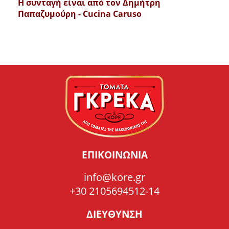
Η συνταγή είναι από τον Δημήτρη
Παπαζυμούρη - Cucina Caruso
ΕΠΙΚΟΙΝΩΝΙΑ
info@kore.gr
+30 2105694512-14
ΔΙΕΥΘΥΝΣΗ