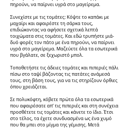
πηρούνι, να παίρνει υγρά στο μαγείρεμα.
Συνεχίστε με τις τομάτες: Κόψτε το καπάκι με
μαχαίρι και αφαιρέστε τη σάρκα τους,
επιδιώκοντας να αφήσετε σχετικά λεπτά
τοιχώματα στις τομάτες. Και εδώ τρυπήστε μιά-
δυό φορές τον πάτο με ένα πηρούνι, να παίρνει
υγρά στο μαγείρεμα. Μαζεύετε όλα τα εσωτερικά
που βγάλατε, σε ξεχωριστό μπολ.
Τοποθετήστε τις άδειες τομάτες και πιπεριές πάλι
πίσω στο ταψί βάζοντας τις πατάτες ανάμεσά
τους, στη βάση τους, για να τις στηρίζουν όρθιες
όπου χρειάζεται.
Σε πολυκόφτη, κόβετε πρώτα όλα τα εσωτερικά
που αφαιρέσατε απ’ τις πιπεριές και στη συνέχεια
προσθέτετε τις τομάτες και κάνετε το ίδιο. Έτσι
στο τέλος, τα έχετε συνδυασμένα ως ένα χυμό
που θα μπει στο μίγμα της γέμισης. Μετά