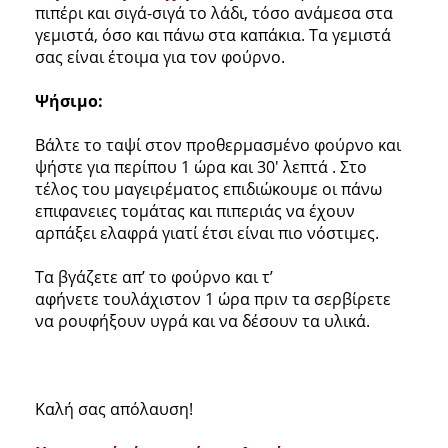
πιπέρι και σιγά-σιγά το λάδι, τόσο ανάμεσα στα
γεμιστά, όσο και πάνω στα καπάκια. Τα γεμιστά
σας είναι έτοιμα για τον φούρνο.
Ψήσιμο:
Βάλτε το ταψί στον προθερμασμένο φούρνο και
ψήστε για περίπου 1 ώρα και 30′ λεπτά . Στο
τέλος του μαγειρέματος επιδιώκουμε οι πάνω
επιφανειες τομάτας και πιπεριάς να έχουν
αρπάξει ελαφρά γιατί έτσι είναι πιο νόστιμες.
Τα βγάζετε απ’ το φούρνο και τ’
αφήνετε τουλάχιστον 1 ώρα πριν τα σερβίρετε
να ρουφήξουν υγρά και να δέσουν τα υλικά.
Καλή σας απόλαυση!