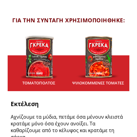
ΓΙΑ ΤΗΝ ΣΥΝΤΑΓΗ ΧΡΗΣΙΜΟΠΟΙΗΘΗΚΕ:
ΤΟΜΑΤΟΠΟΛΤΟΣ
ΨΙΛΟΚΟΜΜΕΝΕΣ ΤΟΜΑΤΕΣ
Εκτέλεση
Αχνίζουμε τα μύδια, πετάμε όσα μένουν κλειστά
κρατάμε μόνο όσα έχουν ανοίξει. Τα
καθαρίζουμε από το κέλυφος και κρατάμε τη
σάρκα.