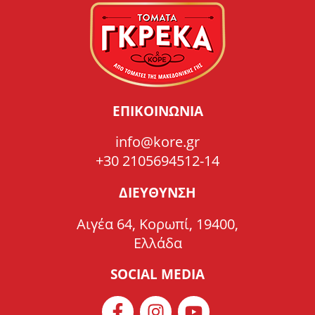
ΕΠΙΚΟΙΝΩΝΙΑ
info@kore.gr
+30 2105694512-14
ΔΙΕΥΘΥΝΣΗ
Αιγέα 64, Κορωπί, 19400,
Ελλάδα
SOCIAL MEDIA