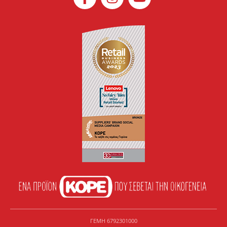
ΓΕΜΗ 6792301000