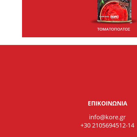
ΤΟΜΑΤΟΠΟΛΤΟΣ
ΕΠΙΚΟΙΝΩΝΙΑ
info@kore.gr
+30 2105694512-14