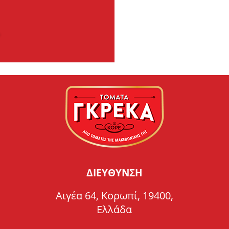
ΔΙΕΥΘΥΝΣΗ
Αιγέα 64, Κορωπί, 19400,
Ελλάδα