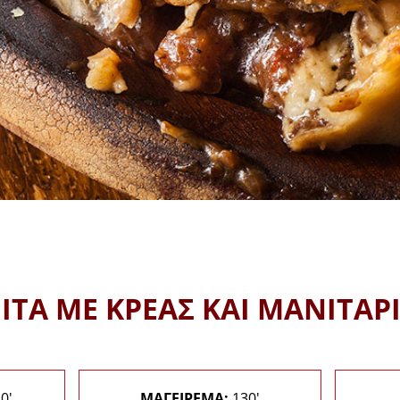
ΙΤΑ ΜΕ ΚΡΕΑΣ ΚΑΙ ΜΑΝΙΤΑΡ
0'
ΜΑΓΕΙΡΕΜΑ:
130'