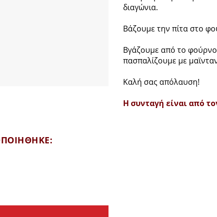
διαγώνια.
Βάζουμε την πίτα στο φο
Βγάζουμε από το φούρνο,
πασπαλίζουμε με μαϊνταν
Καλή σας απόλαυση!
Η συνταγή είναι από τ
ΟΠΟΙΗΘΗΚΕ: