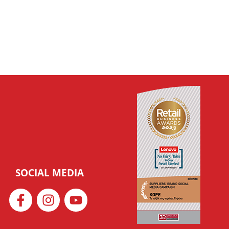
SOCIAL MEDIA