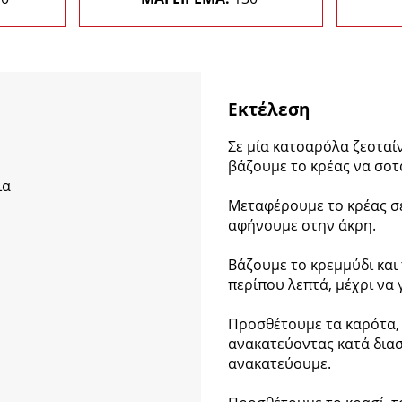
Εκτέλεση
Σε μία κατσαρόλα ζεσταίν
βάζουμε το κρέας να σοτα
ια
Μεταφέρουμε το κρέας σε 
αφήνουμε στην άκρη.
Βάζουμε το κρεμμύδι και
περίπου λεπτά, μέχρι να
Προσθέτουμε τα καρότα, τ
ανακατεύοντας κατά διασ
ανακατεύουμε.