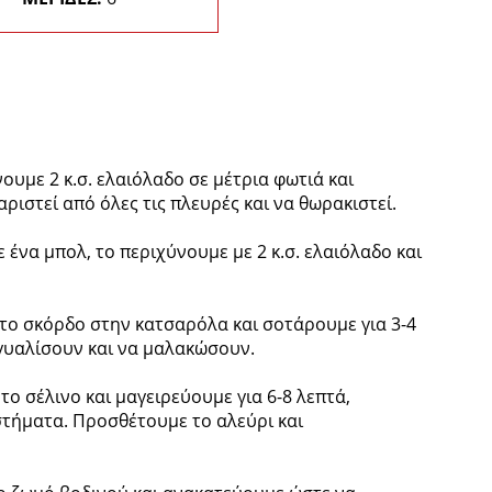
ουμε 2 κ.σ. ελαιόλαδο σε μέτρια φωτιά και
ριστεί από όλες τις πλευρές και να θωρακιστεί.
ένα μπολ, το περιχύνουμε με 2 κ.σ. ελαιόλαδο και
 το σκόρδο στην κατσαρόλα και σοτάρουμε για 3-4
 γυαλίσουν και να μαλακώσουν.
ο σέλινο και μαγειρεύουμε για 6-8 λεπτά,
τήματα. Προσθέτουμε το αλεύρι και