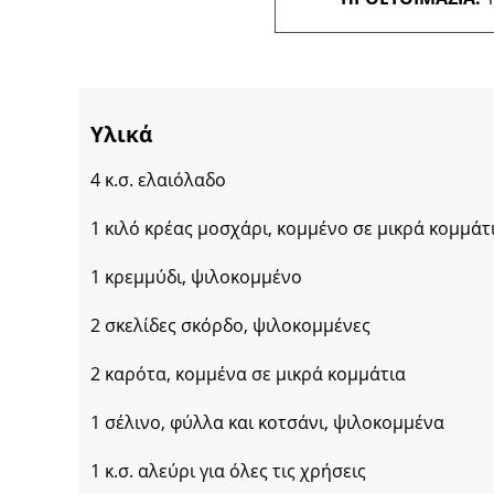
Υλικά
4 κ.σ. ελαιόλαδο
1 κιλό κρέας μοσχάρι, κομμένο σε μικρά κομμάτ
1 κρεμμύδι, ψιλοκομμένο
2 σκελίδες σκόρδο, ψιλοκομμένες
2 καρότα, κομμένα σε μικρά κομμάτια
1 σέλινο, φύλλα και κοτσάνι, ψιλοκομμένα
1 κ.σ. αλεύρι για όλες τις χρήσεις