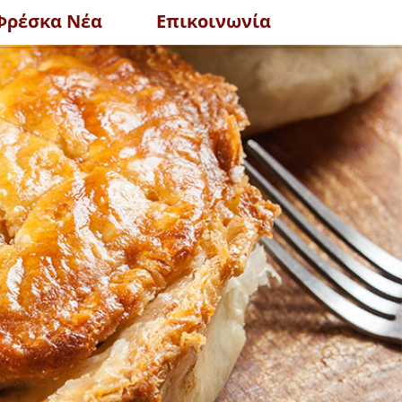
Φρέσκα Νέα
Επικοινωνία
ΟΛΑ