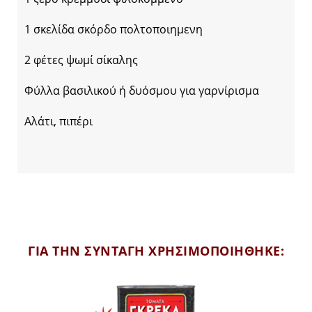
1 σκελίδα σκόρδο πολτοποιημενη
2 φέτες ψωμί σίκαλης
Φύλλα βασιλικού ή δυόσμου για γαρνίρισμα
Αλάτι, πιπέρι
ΓΙΑ ΤΗΝ ΣΥΝΤΑΓΗ ΧΡΗΣΙΜΟΠΟΙΗΘΗΚΕ: