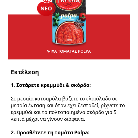
ΨΙΧΑ ΤΟΜΑΤΑΣ POLPA
Εκτέλεση
1. Σοτάρετε κρεμμύδι & σκόρδο:
Σε μεσαία κατσαρόλα βάζετε το ελαιόλαδο σε
μεσαία ένταση και όταν έχει ζεσταθεί, ρίχνετε το
κρεμμύδι και το πολτοποιημένο σκόρδο για 5
λεπτά μέχρι να γίνουν διάφανα.
2. Προσθέτετε τη τομάτα Polpa: