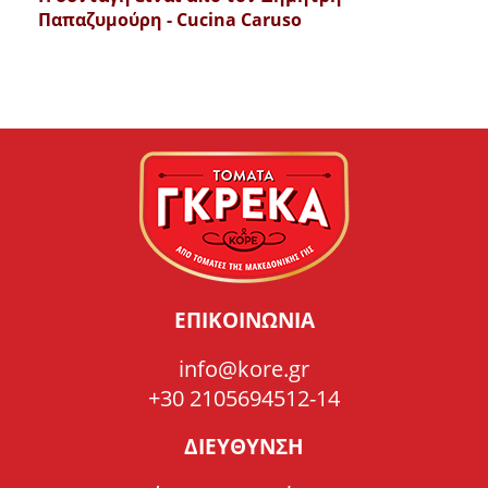
Παπαζυμούρη - Cucina Caruso
ΕΠΙΚΟΙΝΩΝΙΑ
info@kore.gr
+30 2105694512-14
ΔΙΕΥΘΥΝΣΗ