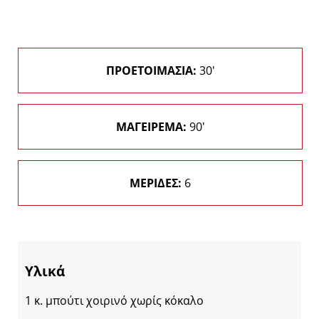
ΠΡΟΕΤΟΙΜΑΣΙΑ:
30'
ΜΑΓΕΙΡΕΜΑ:
90'
ΜΕΡΙΔΕΣ:
6
Υλικά
1 κ. μπούτι χοιρινό χωρίς κόκαλο