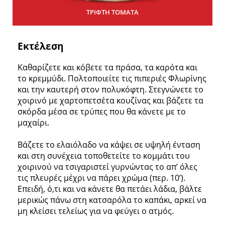
ΤΡΙΦΤΗ ΤΟΜΑΤΑ
Εκτέλεση
Καθαρίζετε και κόβετε τα πράσα, τα καρότα και
το κρεμμύδι. Πολτοποιείτε τις πιπεριές Φλωρίνης
και την καυτερή στον πολυκόφτη. Στεγνώνετε το
χοιρινό με χαρτοπετσέτα κουζίνας και βάζετε τα
σκόρδα μέσα σε τρύπες που θα κάνετε με το
μαχαίρι.
Βάζετε το ελαιόλαδο να κάψει σε υψηλή ένταση
και στη συνέχεια τοποθετείτε το κομμάτι του
χοιρινού να τσιγαριστεί γυρνώντας το απ’ όλες
τις πλευρές μέχρι να πάρει χρώμα (περ. 10’).
Επειδή, ό,τι και να κάνετε θα πετάει λάδια, βάλτε
μερικώς πάνω στη κατσαρόλα το καπάκι, αρκεί να
μη κλείσει τελείως για να φεύγει ο ατμός.