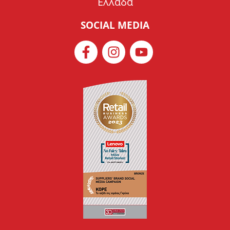
Ελλάδα
SOCIAL MEDIA