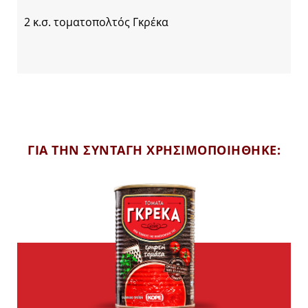
2 κ.σ. τοματοπολτός Γκρέκα
ΓΙΑ ΤΗΝ ΣΥΝΤΑΓΗ ΧΡΗΣΙΜΟΠΟΙΗΘΗΚΕ: