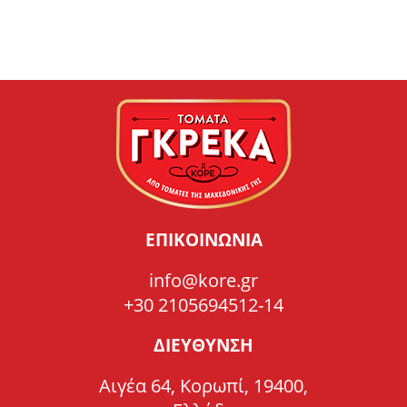
ΕΠΙΚΟΙΝΩΝΙΑ
info@kore.gr
+30 2105694512-14
ΔΙΕΥΘΥΝΣΗ
Αιγέα 64, Κορωπί, 19400,