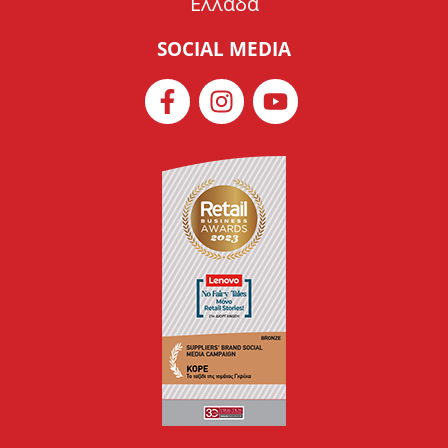
Ελλάδα
SOCIAL MEDIA