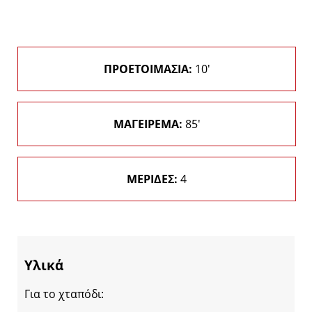
ΠΡΟΕΤΟΙΜΑΣΙΑ:
10'
ΜΑΓΕΙΡΕΜΑ:
85'
ΜΕΡΙΔΕΣ:
4
Υλικά
Για το χταπόδι: