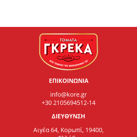
ΕΠΙΚΟΙΝΩΝΙΑ
info@kore.gr
+30 2105694512-14
ΔΙΕΥΘΥΝΣΗ
Αιγέα 64, Κορωπί, 19400,