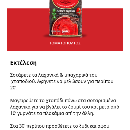
ΤΟΜΑΤΟΠΟΛΤΟΣ
Εκτέλεση
Σοτάρετε τα λαχανικά & μπαχαρικά του
χταποδιού. Αφήνετε να μελώσουν για περίπου
20’.
Μαγειρεύετε το χταπόδι πάνω στα σοταρισμένα
λαχανικά για να βγάλει το ζουμί του και μετά από
10’ γυρνάτε τα πλοκάμια απ’ την άλλη.
Στα 30’ περίπου προσθέτετε το ξύδι και αφού