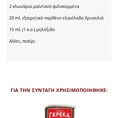
2 κλωνάρια μαϊντανό ψιλοκομμένα
20 ml. εξαιρετικό παρθένο ελαιόλαδο Χρυσελιά
15 ml. (1 κ.σ.) μηλόξιδο
Αλάτι, πιπέρι
ΓΙΑ ΤΗΝ ΣΥΝΤΑΓΗ ΧΡΗΣΙΜΟΠΟΙΗΘΗΚΕ: