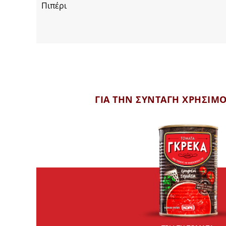
Πιπέρι
ΓΙΑ ΤΗΝ ΣΥΝΤΑΓΗ ΧΡΗΣΙΜ