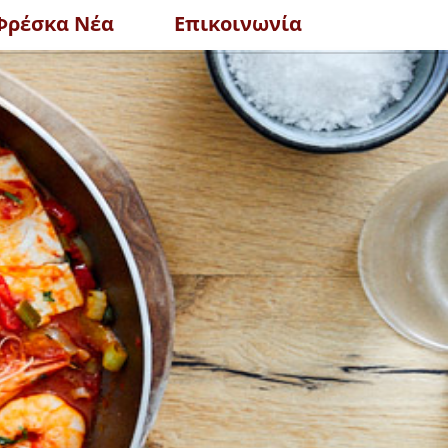
Φρέσκα Νέα
Επικοινωνία
ΟΛΑ