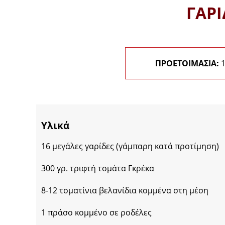
ΓΑΡΙ
ΠΡΟΕΤΟΙΜΑΣΙΑ:
1
Υλικά
16 μεγάλες γαρίδες (γάμπαρη κατά προτίμηση)
300 γρ. τριφτή τομάτα Γκρέκα
8-12 τοματίνια βελανίδια κομμένα στη μέση
1 πράσο κομμένο σε ροδέλες