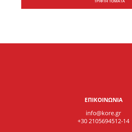
ΤΡΙΦΤΗ ΤΟΜΑΤΑ
ΕΠΙΚΟΙΝΩΝΙΑ
info@kore.gr
+30 2105694512-14