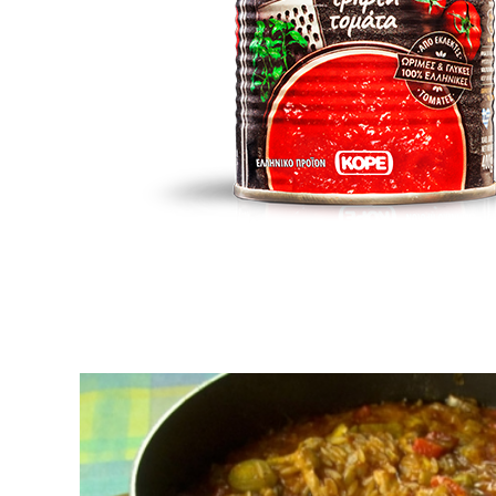
ΠΡΟΕΤΟΙΜΑΣΙΑ