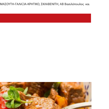
ων ΜΑΣΟΥΤΗ-ΓΑΛΑΞΙΑ-ΚΡΗΤΙΚΟ, ΣΚΛΑΒΕΝΙΤΗ, ΑΒ Βασιλόπουλος και
ΠΡΟΕΤΟΙΜΑΣΙΑ