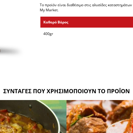
Το προϊόν είναι διαθέσιμο στις αλυσίδες καταστημάτ
My Market.
Καθαρό Βάρος
400gr
ΣΥΝΤΑΓΕΣ ΠΟΥ ΧΡΗΣΙΜΟΠΟΙΟΥΝ ΤΟ ΠΡΟΪΟΝ