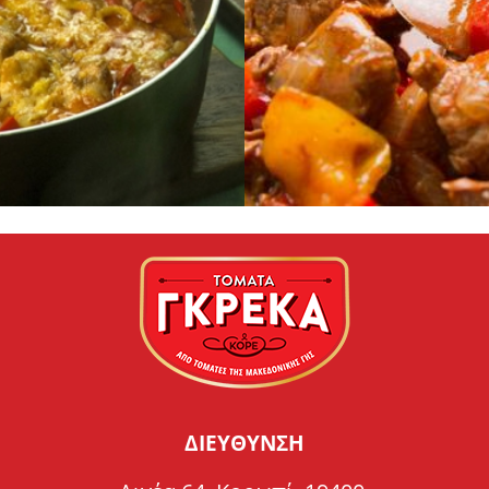
ΔΙΕΥΘΥΝΣΗ